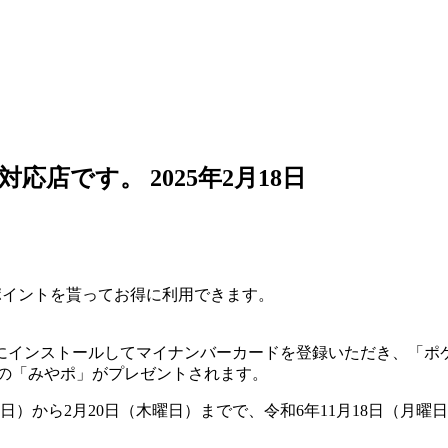
)対応店です。
2025年2月18日
ポイントを貰ってお得に利用できます。
にインストールしてマイナンバーカードを登録いただき、「ポ
分の「みやポ」がプレゼントされます。
）から2月20日（木曜日）までで、令和6年11月18日（月曜