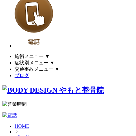
施術メニュー
▼
症状別メニュー
▼
交通事故メニュー
▼
ブログ
HOME
>