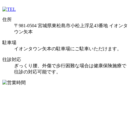
住所
〒981-0504 宮城県東松島市小松上浮足43番地 イオンタ
ウン矢本
駐車場
イオンタウン矢本の駐車場にご駐車いただけます。
往診対応
ぎっくり腰、外傷で歩行困難な場合は健康保険施療で
往診の対応可能です。