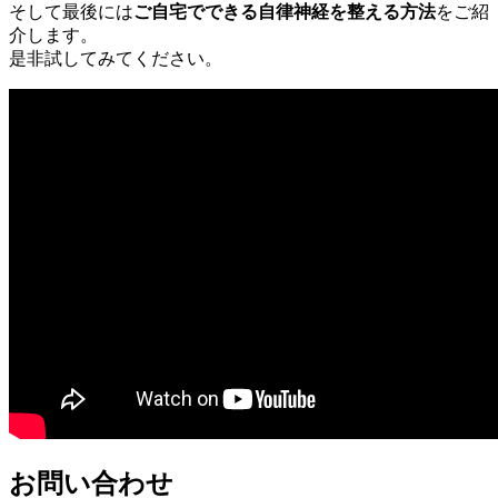
そして最後には
ご自宅でできる自律神経を整える方法
をご紹
介します。
是非試してみてください。
お問い合わせ