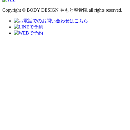
Copyright © BODY DESIGN やもと整骨院 all rights reserved.