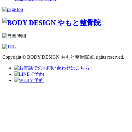
Copyright © BODY DESIGN やもと整骨院 all rights reserved.