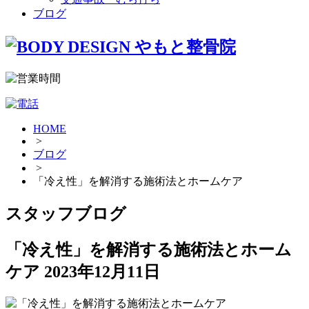
ブログ
HOME
>
ブログ
>
「冷え性」を解消する施術法とホームケア
スタッフブログ
「冷え性」を解消する施術法とホーム
ケア
2023年12月11日