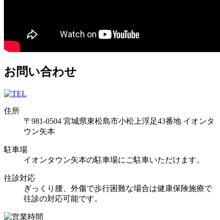
お問い合わせ
住所
〒981-0504 宮城県東松島市小松上浮足43番地 イオンタ
ウン矢本
駐車場
イオンタウン矢本の駐車場にご駐車いただけます。
往診対応
ぎっくり腰、外傷で歩行困難な場合は健康保険施療で
往診の対応可能です。